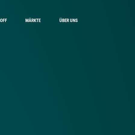
OFF
MÄRKTE
ÜBER UNS