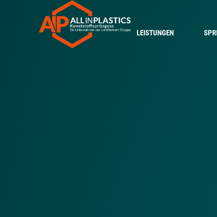
LEISTUNGEN
SPR