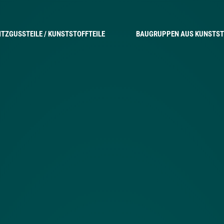
ITZGUSSTEILE / KUNSTSTOFFTEILE
BAUGRUPPEN AUS KUNSTST